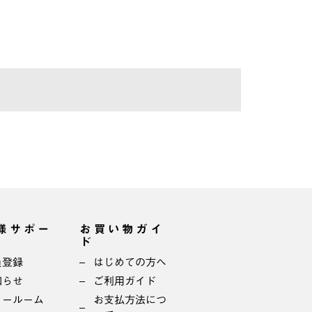
様サポー
お買い物ガイ
ド
員登録
はじめての方へ
知らせ
ご利用ガイド
ョールーム
お支払方法につ