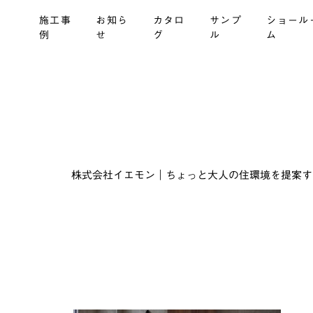
施工事
お知ら
カタロ
サンプ
ショール
例
せ
グ
ル
ム
株式会社イエモン｜ちょっと大人の住環境を提案する建材商