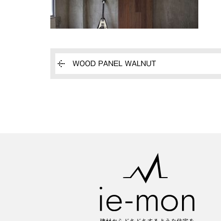
WOOD PANEL WALNUT
建材からドキドキするような住宅を