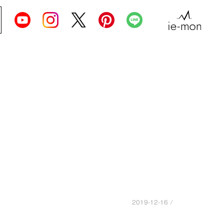
2019-12-16 /