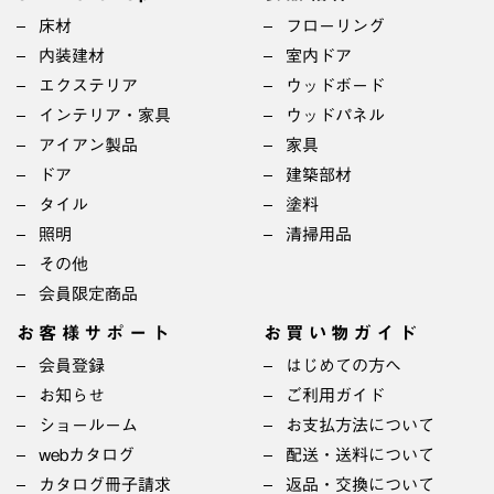
床材
フローリング
内装建材
室内ドア
エクステリア
ウッドボード
インテリア・家具
ウッドパネル
アイアン製品
家具
ドア
建築部材
タイル
塗料
照明
清掃用品
その他
会員限定商品
お客様サポート
お買い物ガイド
会員登録
はじめての方へ
お知らせ
ご利用ガイド
ショールーム
お支払方法について
webカタログ
配送・送料について
カタログ冊子請求
返品・交換について