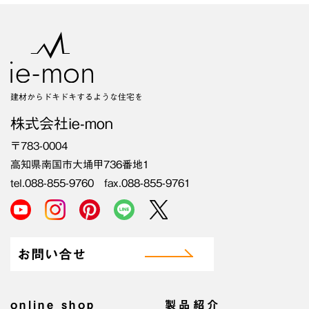
建材からドキドキするような住宅を
株式会社ie-mon
〒783-0004
高知県南国市大埇甲736番地1
tel.088-855-9760 fax.088-855-9761
お問い合せ
online shop
製品紹介