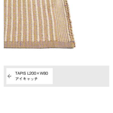
TAPIS L200×W80
アイキャッチ