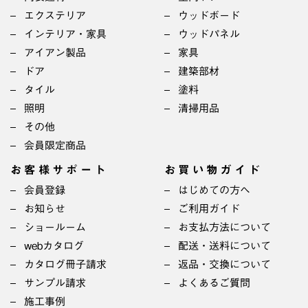
エクステリア
ウッドボード
インテリア・家具
ウッドパネル
アイアン製品
家具
ドア
建築部材
タイル
塗料
照明
清掃用品
その他
会員限定商品
お客様サポート
お買い物ガイド
会員登録
はじめての方へ
お知らせ
ご利用ガイド
ショールーム
お支払方法について
webカタログ
配送・送料について
カタログ冊子請求
返品・交換について
サンプル請求
よくあるご質問
施工事例