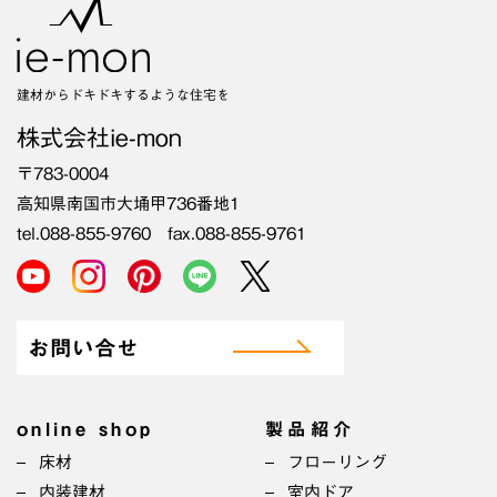
建材からドキドキするような住宅を
株式会社ie-mon
〒783-0004
高知県南国市大埇甲736番地1
tel.088-855-9760 fax.088-855-9761
お問い合せ
online shop
製品紹介
床材
フローリング
内装建材
室内ドア