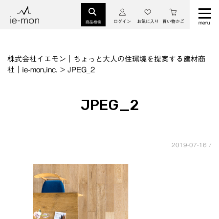
ログイン
お気に入り
買い物かご
商品検索
株式会社イエモン｜ちょっと大人の住環境を提案する建材商
社｜ie-mon,inc.
>
JPEG_2
JPEG_2
2019-07-16 /