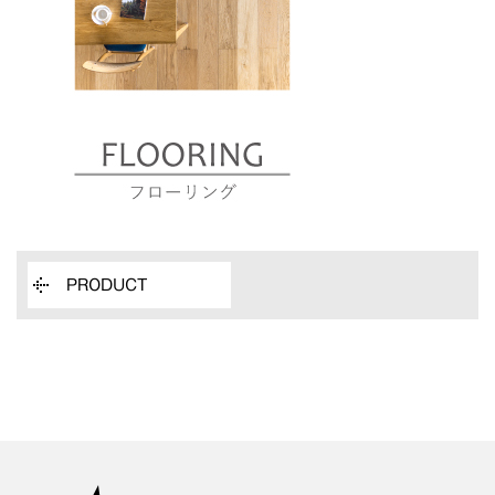
PRODUCT