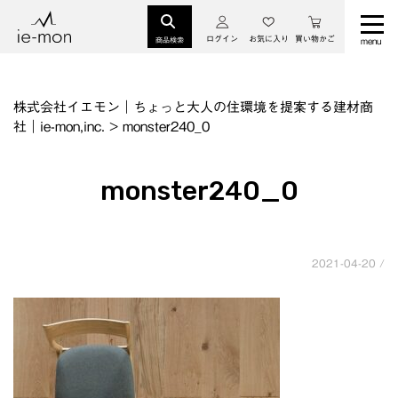
ログイン
お気に入り
買い物かご
商品検索
株式会社イエモン｜ちょっと大人の住環境を提案する建材商
社｜ie-mon,inc.
>
monster240_0
monster240_0
2021-04-20 /