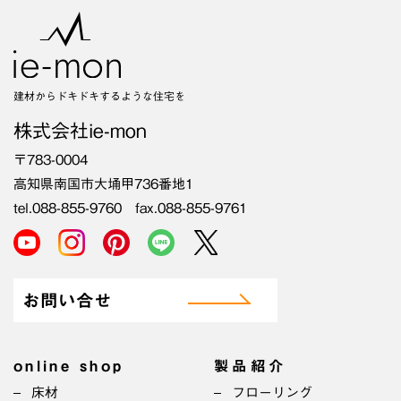
建材からドキドキするような住宅を
株式会社ie-mon
〒783-0004
高知県南国市大埇甲736番地1
tel.088-855-9760 fax.088-855-9761
お問い合せ
online shop
製品紹介
床材
フローリング