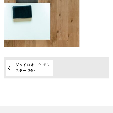
ジャイロオーク モン
スター 240