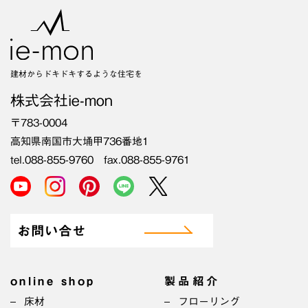
建材からドキドキするような住宅を
株式会社ie-mon
〒783-0004
高知県南国市大埇甲736番地1
tel.088-855-9760 fax.088-855-9761
お問い合せ
online shop
製品紹介
床材
フローリング