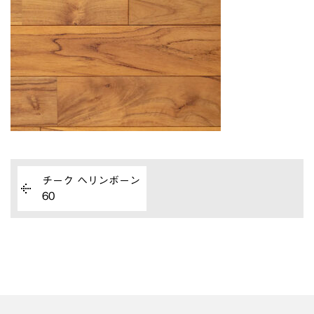
チーク ヘリンボーン
60