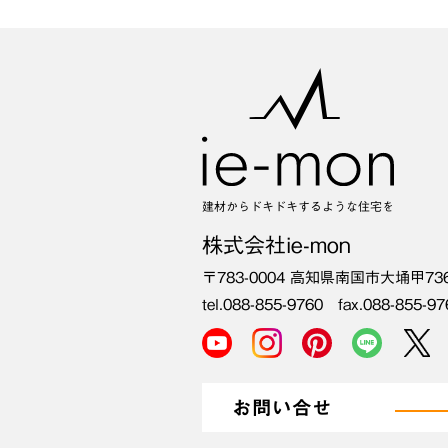
建材からドキドキするような住宅を
株式会社ie-mon
〒783-0004
高知県南国市大埇甲73
tel.088-855-9760 fax.088-855-97
お問い合せ