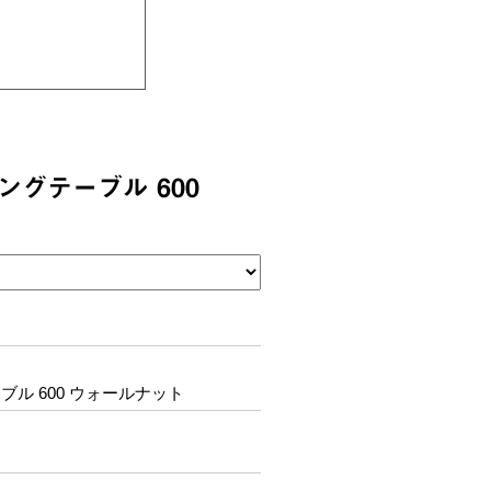
。
ングテーブル 600