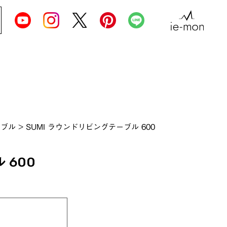
ーブル
>
SUMI ラウンドリビングテーブル 600
 600