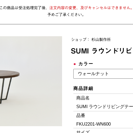
この商品は受注処理完了後、
注文内容の変更、及びキャンセルはできません
予めご了承ください。
ショップ：
杉山製作所
SUMI ラウンドリビ