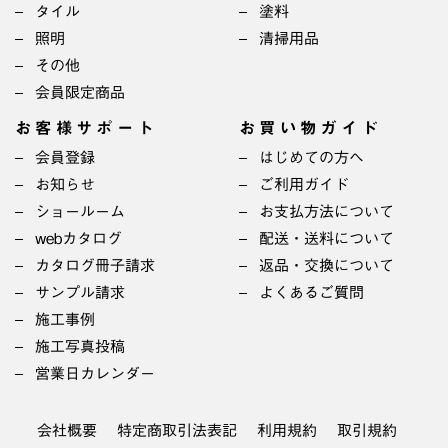
タイル
塗料
照明
清掃用品
その他
会員限定商品
お客様サポート
お買い物ガイド
会員登録
はじめての方へ
お知らせ
ご利用ガイド
ショールーム
お支払方法について
webカタログ
配送・送料について
カタログ冊子請求
返品・交換について
サンプル請求
よくあるご質問
施工事例
施工写真投稿
営業日カレンダー
会社概要
特定商取引法表記
利用規約
取引規約