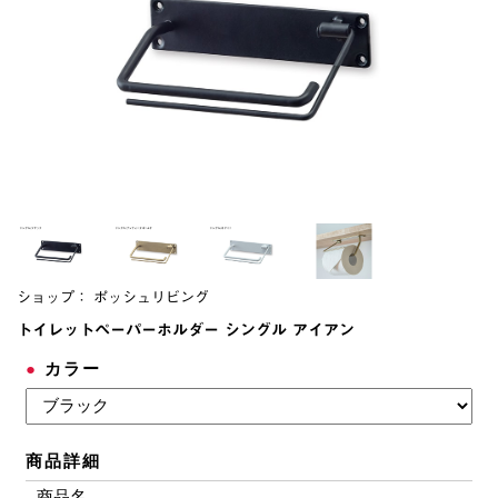
ショップ：
ポッシュリビング
トイレットペーパーホルダー シングル アイアン