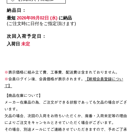
※
表示価格に組み立て費、工事費、配送費は含まれておりません。
※
会員ログイン後、会員価格が表示されます。
【新規会員登録につい
て】
【商品在庫について】
メーカー在庫品の為、ご注文ができる状態であっても欠品の場合がござ
います。
欠品の場合、次回の入荷をお待ちいただくか、廃番・入荷未定等の理由
によりご注文をキャンセルとさせていただく場合がございます。
その場合、別途メールにてご連絡させていただきますので、予めご了承