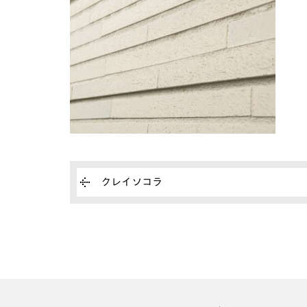
クレイソコラ