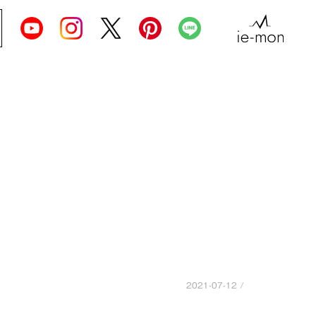
2021-07-12 /