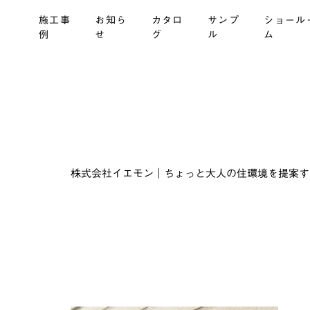
施工事
お知ら
カタロ
サンプ
ショール
例
せ
グ
ル
ム
株式会社イエモン｜ちょっと大人の住環境を提案する建材商