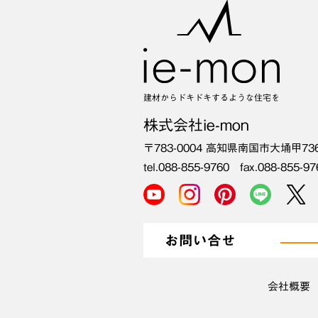
建材からドキドキするような住宅を
株式会社ie-mon
〒783-0004
高知県南国市大埇甲73
tel.088-855-9760 fax.088-855-97
お問い合せ
会社概要