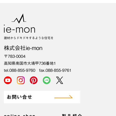
建材からドキドキするような住宅を
株式会社ie-mon
〒783-0004
高知県南国市大埇甲736番地1
tel.088-855-9760 fax.088-855-9761
お問い合せ
online shop
製品紹介