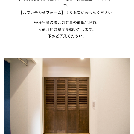
で、
【お問い合わせフォーム】
よりお問い合わせください。
受注生産の場合の数量の最低発注数、
入荷時期は都度変動いたします。
予めご了承ください。