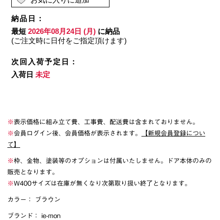
※
表示価格に組み立て費、工事費、配送費は含まれておりません。
※
会員ログイン後、会員価格が表示されます。
【新規会員登録につい
て】
※
枠、金物、塗装等のオプションは付属いたしません。ドア本体のみの
販売となります。
※
W400サイズは在庫が無くなり次第取り扱い終了となります。
カラー：
ブラウン
ブランド：
ie-mon