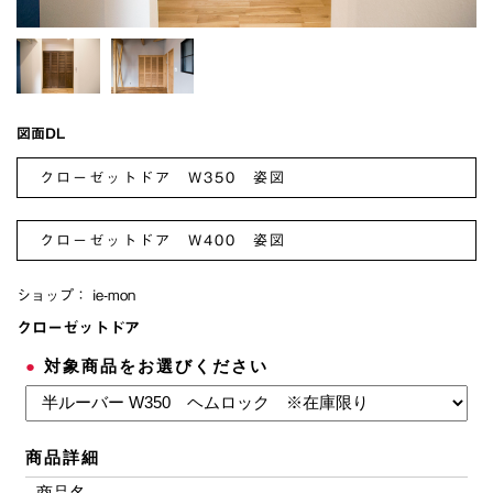
図面DL
クローゼットドア W350 姿図
クローゼットドア W400 姿図
ショップ：
ie-mon
クローゼットドア