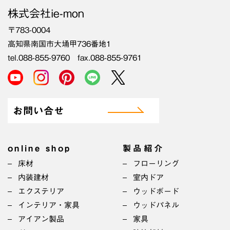
株式会社ie-mon
〒783-0004
高知県南国市大埇甲736番地1
tel.088-855-9760 fax.088-855-9761
お問い合せ
online shop
製品紹介
床材
フローリング
内装建材
室内ドア
エクステリア
ウッドボード
インテリア・家具
ウッドパネル
アイアン製品
家具