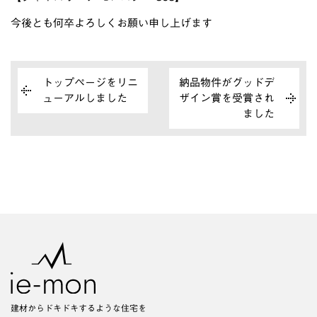
今後とも何卒よろしくお願い申し上げます
トップページをリニ
納品物件がグッドデ
ューアルしました
ザイン賞を受賞され
ました
建材からドキドキするような住宅を