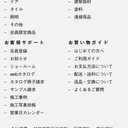
ドア
建築部材
タイル
塗料
照明
清掃用品
その他
会員限定商品
お客様サポート
お買い物ガイド
会員登録
はじめての方へ
お知らせ
ご利用ガイド
ショールーム
お支払方法について
webカタログ
配送・送料について
カタログ冊子請求
返品・交換について
サンプル請求
よくあるご質問
施工事例
施工写真投稿
営業日カレンダー