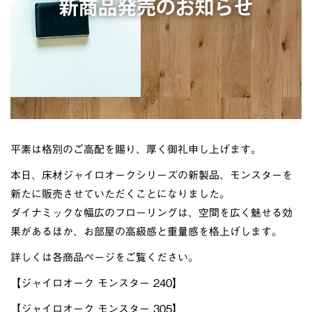
平素は格別のご高配を賜り、厚く御礼申し上げます。
本日、床材ジャイロオークシリーズの新製品、モンスターを
新たに販売させていただくことになりました。
ダイナミックな幅広のフローリングは、空間を広く魅せる効
果があるほか、お部屋の高級感と重量感を格上げします。
詳しくは各商品ページをご覧ください。
【ジャイロオーク モンスター 240】
【ジャイロオーク モンスター 305】