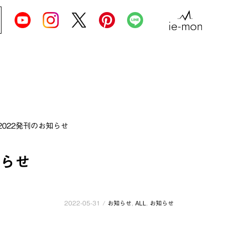
グ2022発刊のお知らせ
知らせ
2022-05-31 /
お知らせ
,
ALL
,
お知らせ