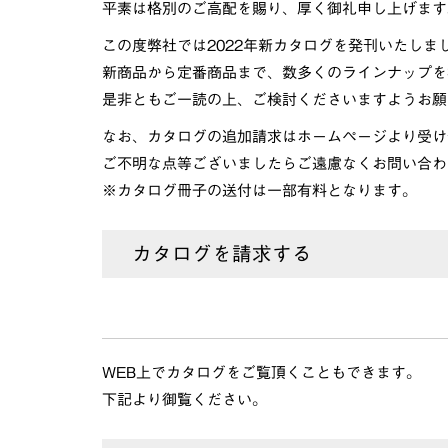
平素は格別のご高配を賜り、厚く御礼申し上げます
この度弊社では2022年新カタログを発刊いたしま
新商品から定番商品まで、数多くのラインナップを
是非ともご一読の上、ご検討くださいますようお願
なお、カタログの追加請求はホームページより受け
ご不明な点等ございましたらご遠慮なくお問い合わ
※カタログ冊子の送付は一部有料となります。
カタログを請求する
WEB上でカタログをご覧頂くこともできます。
下記より御覧ください。