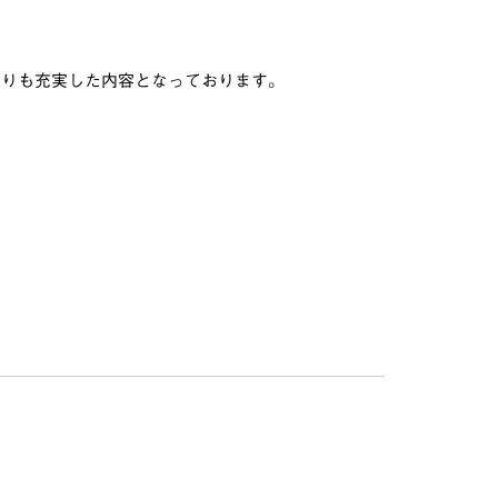
よりも充実した内容となっております。