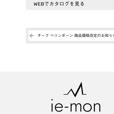
WEBでカタログを見る
チーク ヘリンボーン 商品価格改定のお知ら