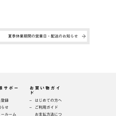
夏季休業期間の営業日・配送のお知らせ
様サポー
お買い物ガイ
ド
員登録
はじめての方へ
知らせ
ご利用ガイド
ョールーム
お支払方法につ