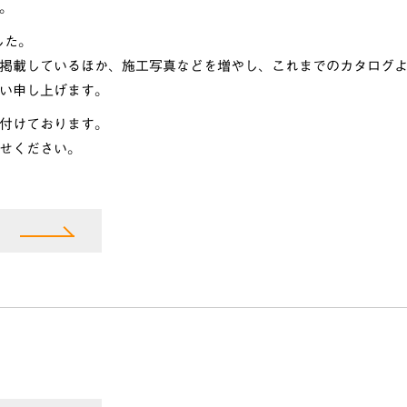
。
した。
掲載しているほか、施工写真などを増やし、これまでのカタログ
い申し上げます。
付けております。
せください。