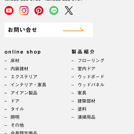
お問い合せ
online shop
製品紹介
床材
フローリング
内装建材
室内ドア
エクステリア
ウッドボード
インテリア・家具
ウッドパネル
アイアン製品
家具
ドア
建築部材
タイル
塗料
照明
清掃用品
その他
会員限定商品