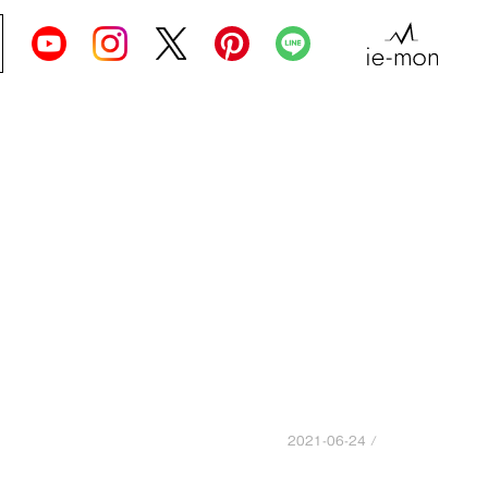
2021-06-24 /