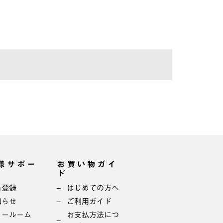
様サポー
お買い物ガイ
ド
員登録
はじめての方へ
知らせ
ご利用ガイド
ョールーム
お支払方法につ