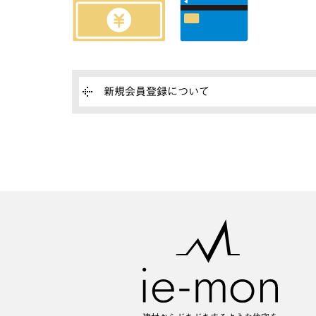
新規会員登録について