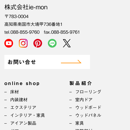
株式会社ie-mon
〒783-0004
高知県南国市大埇甲736番地1
tel.088-855-9760 fax.088-855-9761
お問い合せ
online shop
製品紹介
床材
フローリング
内装建材
室内ドア
エクステリア
ウッドボード
インテリア・家具
ウッドパネル
アイアン製品
家具