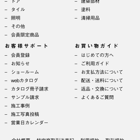
ドア
建築部材
タイル
塗料
照明
清掃用品
その他
会員限定商品
お客様サポート
お買い物ガイド
会員登録
はじめての方へ
お知らせ
ご利用ガイド
ショールーム
お支払方法について
webカタログ
配送・送料について
カタログ冊子請求
返品・交換について
サンプル請求
よくあるご質問
施工事例
施工写真投稿
営業日カレンダー