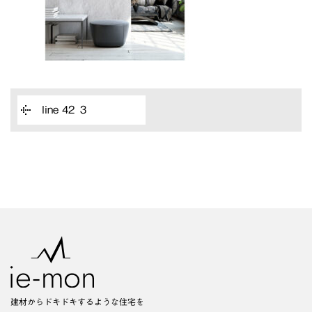
line 42 ３
建材からドキドキするような住宅を