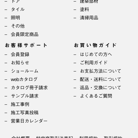
ドア
建築部材
タイル
塗料
照明
清掃用品
その他
会員限定商品
お客様サポート
お買い物ガイド
会員登録
はじめての方へ
お知らせ
ご利用ガイド
ショールーム
お支払方法について
webカタログ
配送・送料について
カタログ冊子請求
返品・交換について
サンプル請求
よくあるご質問
施工事例
施工写真投稿
営業日カレンダー