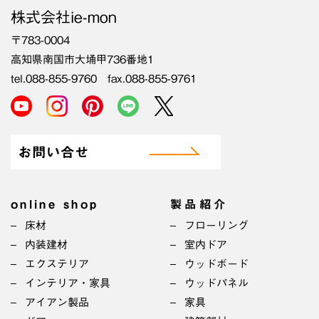
株式会社ie-mon
〒783-0004
高知県南国市大埇甲736番地1
tel.088-855-9760 fax.088-855-9761
お問い合せ
online shop
製品紹介
床材
フローリング
内装建材
室内ドア
エクステリア
ウッドボード
インテリア・家具
ウッドパネル
アイアン製品
家具