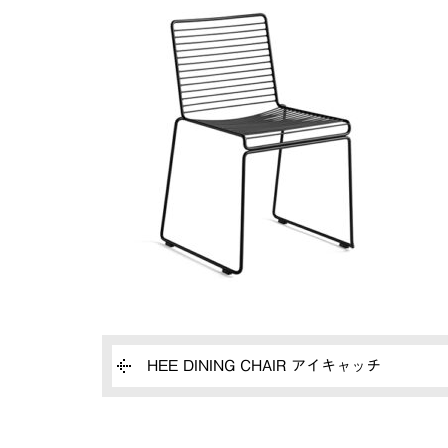
HEE DINING CHAIR アイキャッチ