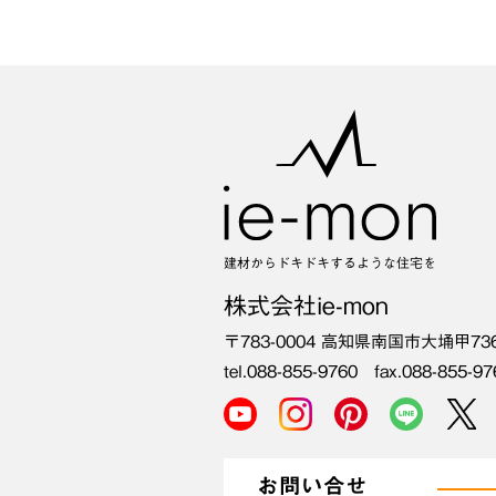
建材からドキドキするような住宅を
株式会社ie-mon
〒783-0004
高知県南国市大埇甲73
tel.088-855-9760 fax.088-855-97
お問い合せ