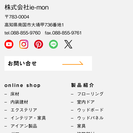
株式会社ie-mon
〒783-0004
高知県南国市大埇甲736番地1
tel.088-855-9760 fax.088-855-9761
お問い合せ
online shop
製品紹介
床材
フローリング
内装建材
室内ドア
エクステリア
ウッドボード
インテリア・家具
ウッドパネル
アイアン製品
家具