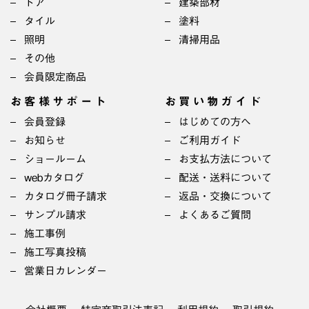
ドア
建築部材
タイル
塗料
照明
清掃用品
その他
会員限定商品
お客様サポート
お買い物ガイド
会員登録
はじめての方へ
お知らせ
ご利用ガイド
ショールーム
お支払方法について
webカタログ
配送・送料について
カタログ冊子請求
返品・交換について
サンプル請求
よくあるご質問
施工事例
施工写真投稿
営業日カレンダー