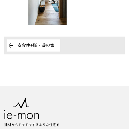
衣食住+職・遊の家
建材からドキドキするような住宅を