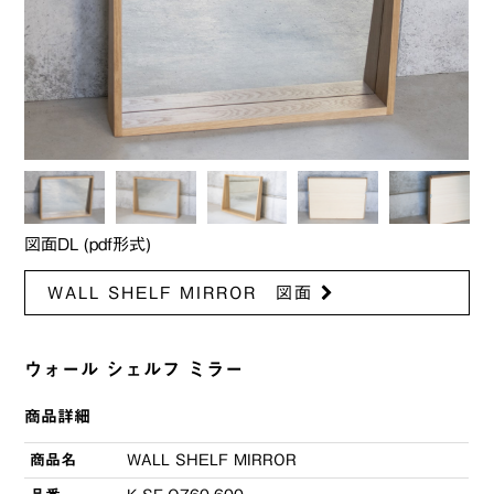
図面DL (pdf形式)
WALL SHELF MIRROR 図面
ウォール シェルフ ミラー
商品詳細
商品名
WALL SHELF MIRROR