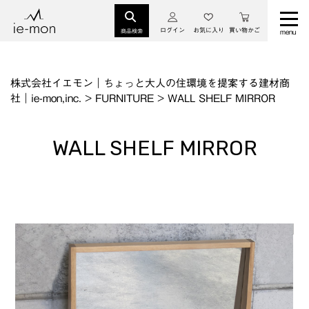
ログイン
お気に入り
買い物かご
商品検索
株式会社イエモン｜ちょっと大人の住環境を提案する建材商
社｜ie-mon,inc.
>
FURNITURE
>
WALL SHELF MIRROR
WALL SHELF MIRROR