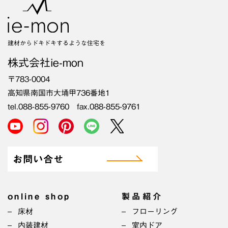
建材からドキドキするような住宅を
株式会社ie-mon
〒783-0004
高知県南国市大埇甲736番地1
tel.088-855-9760 fax.088-855-9761
お問い合せ
online shop
製品紹介
床材
フローリング
内装建材
室内ドア