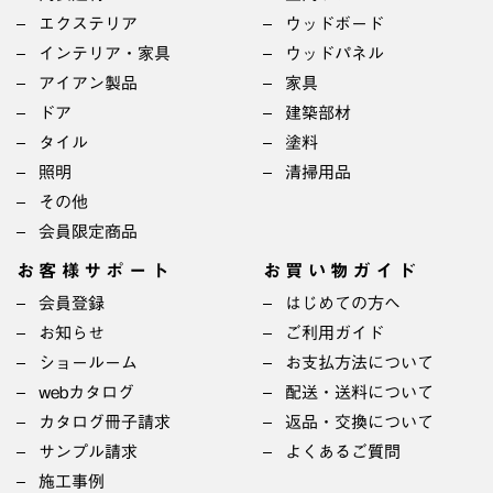
エクステリア
ウッドボード
インテリア・家具
ウッドパネル
アイアン製品
家具
ドア
建築部材
タイル
塗料
照明
清掃用品
その他
会員限定商品
お客様サポート
お買い物ガイド
会員登録
はじめての方へ
お知らせ
ご利用ガイド
ショールーム
お支払方法について
webカタログ
配送・送料について
カタログ冊子請求
返品・交換について
サンプル請求
よくあるご質問
施工事例