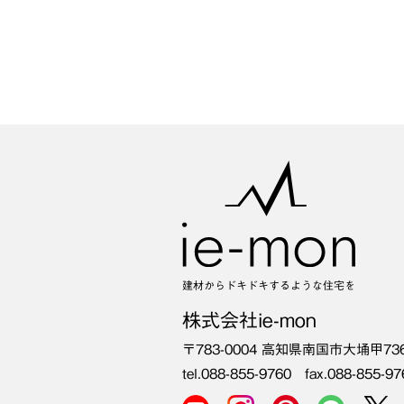
建材からドキドキするような住宅を
株式会社ie-mon
〒783-0004
高知県南国市大埇甲73
tel.088-855-9760 fax.088-855-97