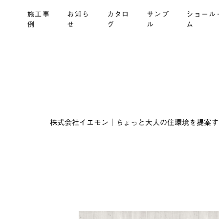
施工事
お知ら
カタロ
サンプ
ショール
例
せ
グ
ル
ム
株式会社イエモン｜ちょっと大人の住環境を提案する建材商