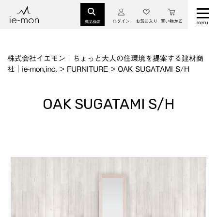
ログイン
お気に入り
買い物かご
商品検索
株式会社イエモン｜ちょっと大人の住環境を提案する建材商
社｜ie-mon,inc.
>
FURNITURE
>
OAK SUGATAMI S/H
OAK SUGATAMI S/H