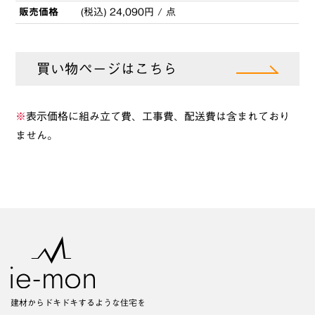
販売価格
(税込) 24,090円 / 点
買い物ページはこちら
※
表示価格に組み立て費、工事費、配送費は含まれており
ません。
建材からドキドキするような住宅を