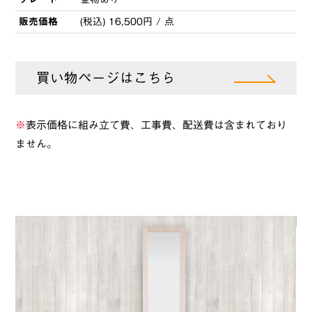
販売価格
(税込) 16,500円 / 点
買い物ページはこちら
※
表示価格に組み立て費、工事費、配送費は含まれており
ません。