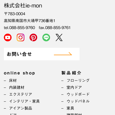
株式会社ie-mon
〒783-0004
高知県南国市大埇甲736番地1
tel.088-855-9760 fax.088-855-9761
お問い合せ
online shop
製品紹介
床材
フローリング
内装建材
室内ドア
エクステリア
ウッドボード
インテリア・家具
ウッドパネル
アイアン製品
家具