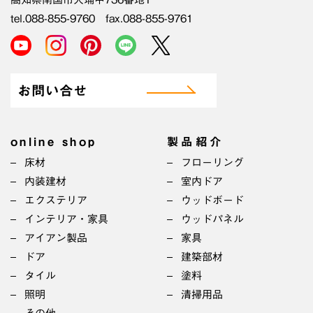
tel.088-855-9760 fax.088-855-9761
お問い合せ
online shop
製品紹介
床材
フローリング
内装建材
室内ドア
エクステリア
ウッドボード
インテリア・家具
ウッドパネル
アイアン製品
家具
ドア
建築部材
タイル
塗料
照明
清掃用品