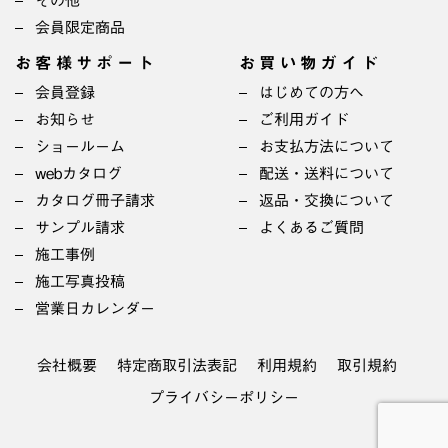
その他
会員限定商品
お客様サポート
お買い物ガイド
会員登録
はじめての方へ
お知らせ
ご利用ガイド
ショールーム
お支払方法について
webカタログ
配送・送料について
カタログ冊子請求
返品・交換について
サンプル請求
よくあるご質問
施工事例
施工写真投稿
営業日カレンダー
会社概要
特定商取引法表記
利用規約
取引規約
プライバシーポリシー