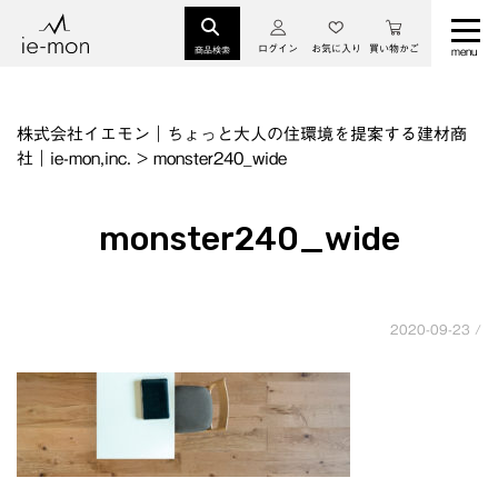
ログイン
お気に入り
買い物かご
商品検索
株式会社イエモン｜ちょっと大人の住環境を提案する建材商
社｜ie-mon,inc.
>
monster240_wide
monster240_wide
2020-09-23 /