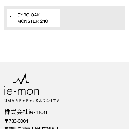
GYRO OAK
MONSTER 240
建材からドキドキするような住宅を
株式会社ie-mon
〒783-0004
高知県南国市大埇甲736番地1