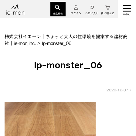
ログイン
お気に入り
買い物かご
商品検索
株式会社イエモン｜ちょっと大人の住環境を提案する建材商
社｜ie-mon,inc.
>
lp-monster_06
lp-monster_06
2020-12-07 /