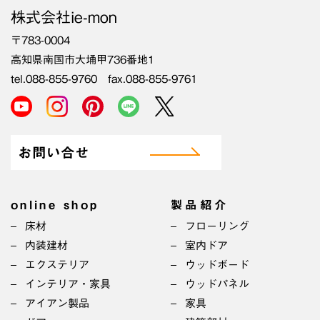
株式会社ie-mon
〒783-0004
高知県南国市大埇甲736番地1
tel.088-855-9760 fax.088-855-9761
お問い合せ
online shop
製品紹介
床材
フローリング
内装建材
室内ドア
エクステリア
ウッドボード
インテリア・家具
ウッドパネル
アイアン製品
家具