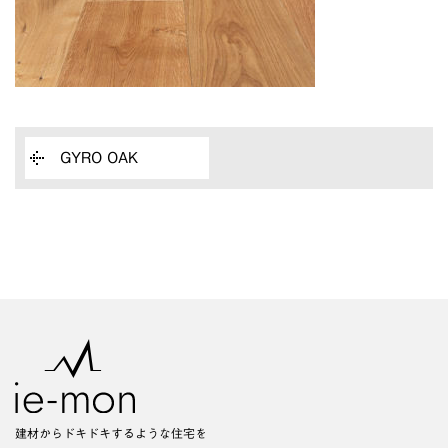
GYRO OAK
建材からドキドキするような住宅を