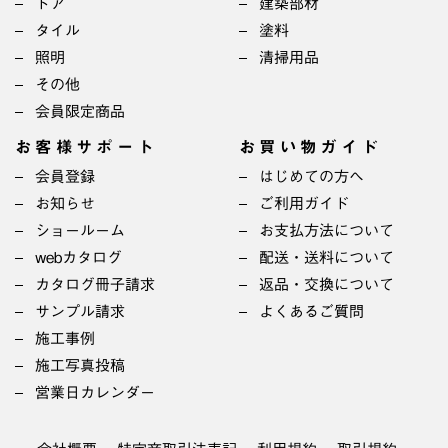
ドア
建築部材
タイル
塗料
照明
清掃用品
その他
会員限定商品
お客様サポート
お買い物ガイド
会員登録
はじめての方へ
お知らせ
ご利用ガイド
ショールーム
お支払方法について
webカタログ
配送・送料について
カタログ冊子請求
返品・交換について
サンプル請求
よくあるご質問
施工事例
施工写真投稿
営業日カレンダー