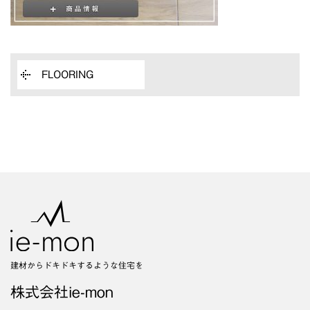
FLOORING
建材からドキドキするような住宅を
株式会社ie-mon