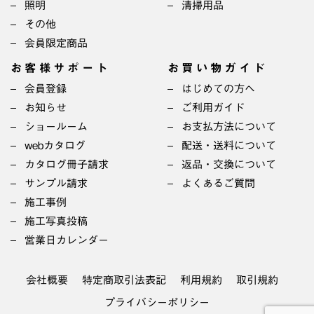
照明
清掃用品
その他
会員限定商品
お客様サポート
お買い物ガイド
会員登録
はじめての方へ
お知らせ
ご利用ガイド
ショールーム
お支払方法について
webカタログ
配送・送料について
カタログ冊子請求
返品・交換について
サンプル請求
よくあるご質問
施工事例
施工写真投稿
営業日カレンダー
会社概要
特定商取引法表記
利用規約
取引規約
プライバシーポリシー