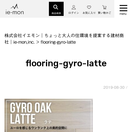
ログイン
お気に入り
買い物かご
商品検索
株式会社イエモン｜ちょっと大人の住環境を提案する建材商
社｜ie-mon,inc.
>
flooring-gyro-latte
flooring-gyro-latte
2019-08-30 /