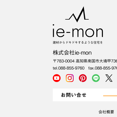
建材からドキドキするような住宅を
株式会社ie-mon
〒783-0004
高知県南国市大埇甲73
tel.088-855-9760 fax.088-855-97
お問い合せ
会社概要