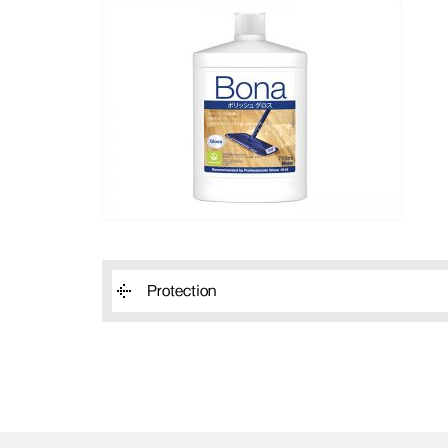
Protection