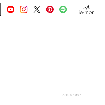
2019-07-08 /