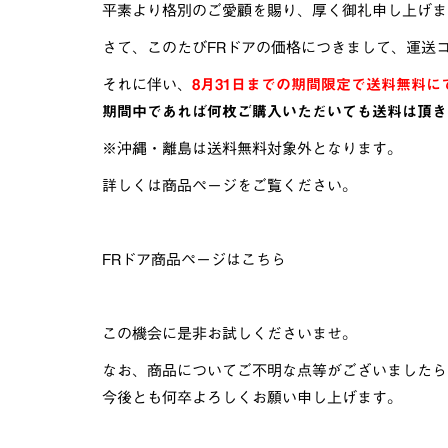
平素より格別のご愛顧を賜り、厚く御礼申し上げま
さて、このたびFRドアの価格につきまして、運送
それに伴い、
8月31日までの期間限定で送料無料に
期間中であれば何枚ご購入いただいても送料は頂き
※沖縄・離島は送料無料対象外となります。
詳しくは商品ページをご覧ください。
FRドア商品ページはこちら
この機会に是非お試しくださいませ。
なお、商品についてご不明な点等がございましたら
今後とも何卒よろしくお願い申し上げます。