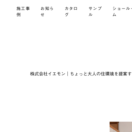
施工事
お知ら
カタロ
サンプ
ショール
例
せ
グ
ル
ム
株式会社イエモン｜ちょっと大人の住環境を提案する建材商