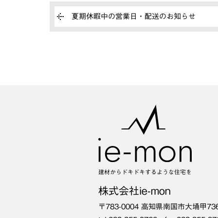
夏期休暇中の営業日・配送のお知らせ
建材からドキドキするような住宅を
株式会社ie-mon
〒783-0004
高知県南国市大埇甲73